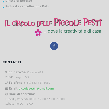
Diritto di Recesso
Richiesta cancellazione Dati
CONTATTI
Indirizzo:
Via Ostaria, 487
23041 Livigno SO
Telefono:
(+39) 333 787 1680
Email:
piccolepesti1@gmail.com
Orari di apertura:
Lunedì / Venerdi 10:00 - 12:00, 15:00 - 18:00
Sabato 10:00 - 12:00