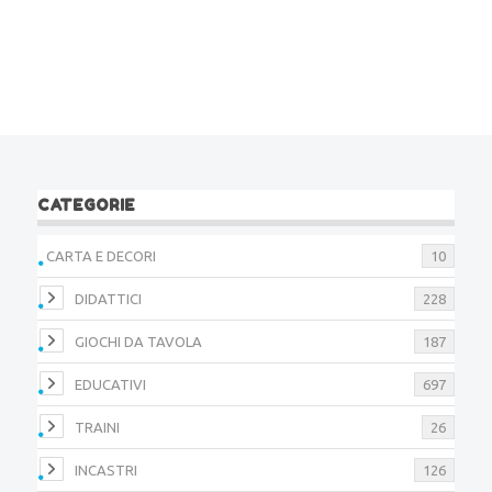
CATEGORIE
CARTA E DECORI
10
DIDATTICI
228
GIOCHI DA TAVOLA
187
EDUCATIVI
697
TRAINI
26
INCASTRI
126