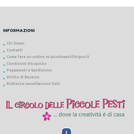
INFORMAZIONI
Chi Siamo
Contatti
Come fare un ordine su piccolepestilivigno.it
Condizioni d’acquisto
Pagamenti e Spedizione
Diritto di Recesso
Richiesta cancellazione Dati