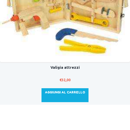
Valigia attrezzi
€
32,00
AGGIUNGI AL CARRELLO