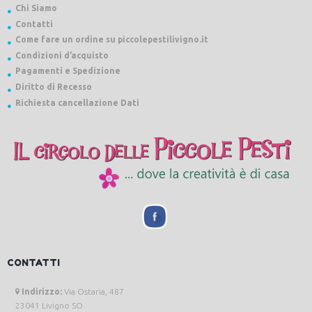
Chi Siamo
Contatti
Come fare un ordine su piccolepestilivigno.it
Condizioni d’acquisto
Pagamenti e Spedizione
Diritto di Recesso
Richiesta cancellazione Dati
CONTATTI
Indirizzo:
Via Ostaria, 487
23041 Livigno SO