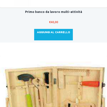
Primo banco da lavoro multi-attività
€
40,00
AGGIUNGI AL CARRELLO