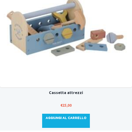
Cassetta attrezzi
€
25,00
AGGIUNGI AL CARRELLO