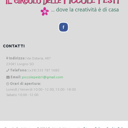
CONTATTI
Indirizzo:
Via Ostaria, 487
23041 Livigno SO
Telefono:
(+39) 333 787 1680
Email:
piccolepesti1@gmail.com
Orari di apertura:
Lunedì / Venerdi 10:00 - 12:00, 15:00 - 18:00
Sabato 10:00 - 12:00