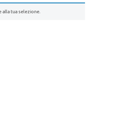
alla tua selezione.