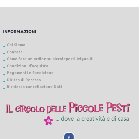
INFORMAZIONI
Chi Siamo
Contatti
Come fare un ordine su piccolepestilivigno.it
Condizioni d’acquisto
Pagamenti e Spedizione
Diritto di Recesso
Richiesta cancellazione Dati