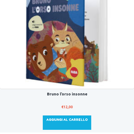
Bruno l’orso insonne
€
12,00
AGGIUNGI AL CARRELLO