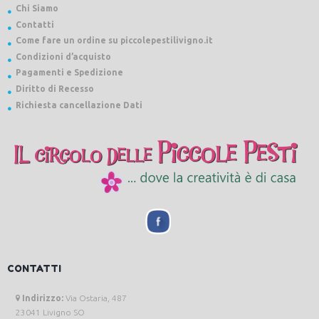
Chi Siamo
Contatti
Come fare un ordine su piccolepestilivigno.it
Condizioni d’acquisto
Pagamenti e Spedizione
Diritto di Recesso
Richiesta cancellazione Dati
CONTATTI
Indirizzo:
Via Ostaria, 487
23041 Livigno SO