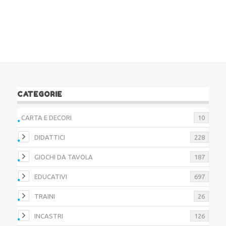
CATEGORIE
CARTA E DECORI
10
DIDATTICI
228
GIOCHI DA TAVOLA
187
EDUCATIVI
697
TRAINI
26
INCASTRI
126