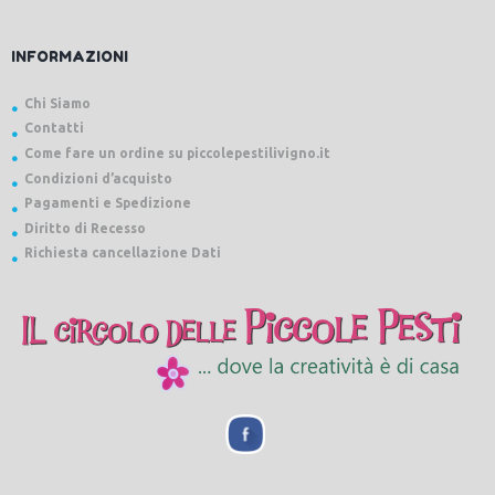
INFORMAZIONI
Chi Siamo
Contatti
Come fare un ordine su piccolepestilivigno.it
Condizioni d’acquisto
Pagamenti e Spedizione
Diritto di Recesso
Richiesta cancellazione Dati