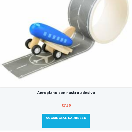
Aeroplano con nastro adesivo
€
7,50
AGGIUNGI AL CARRELLO