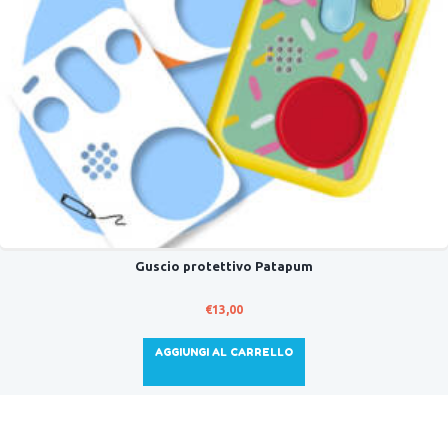
Guscio protettivo Patapum
€
13,00
AGGIUNGI AL CARRELLO