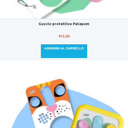
Guscio protettivo Patapum
€
13,00
AGGIUNGI AL CARRELLO