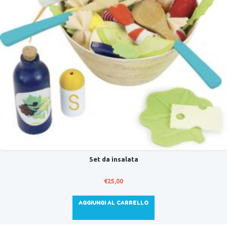
Set da insalata
€
25,00
AGGIUNGI AL CARRELLO