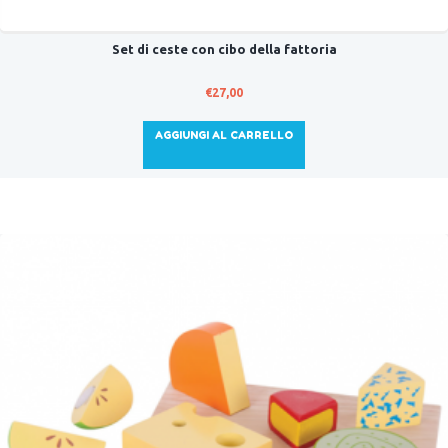
Set di ceste con cibo della fattoria
€
27,00
AGGIUNGI AL CARRELLO