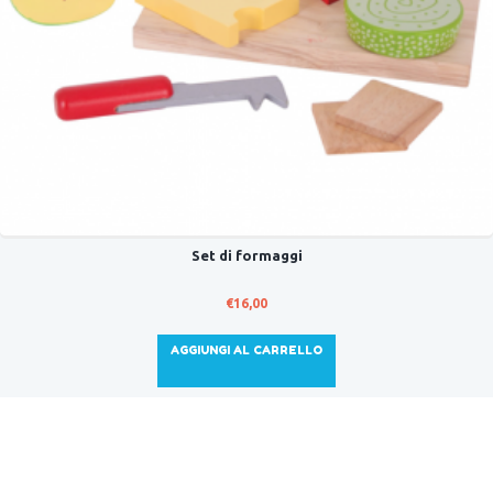
Set di formaggi
€
16,00
AGGIUNGI AL CARRELLO