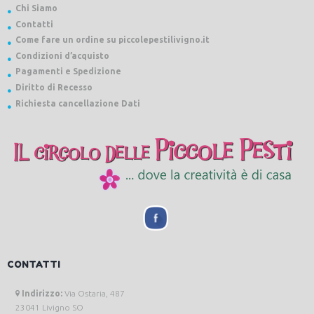
Chi Siamo
Contatti
Come fare un ordine su piccolepestilivigno.it
Condizioni d’acquisto
Pagamenti e Spedizione
Diritto di Recesso
Richiesta cancellazione Dati
CONTATTI
Indirizzo:
Via Ostaria, 487
23041 Livigno SO