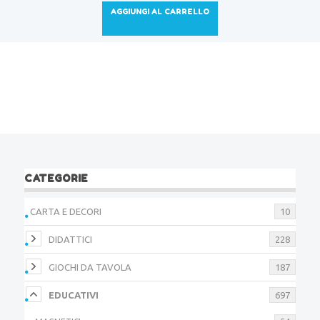
AGGIUNGI AL CARRELLO
CATEGORIE
CARTA E DECORI
10
DIDATTICI
228
GIOCHI DA TAVOLA
187
EDUCATIVI
697