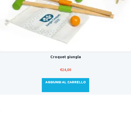
Croquet giungla
€
24,00
AGGIUNGI AL CARRELLO