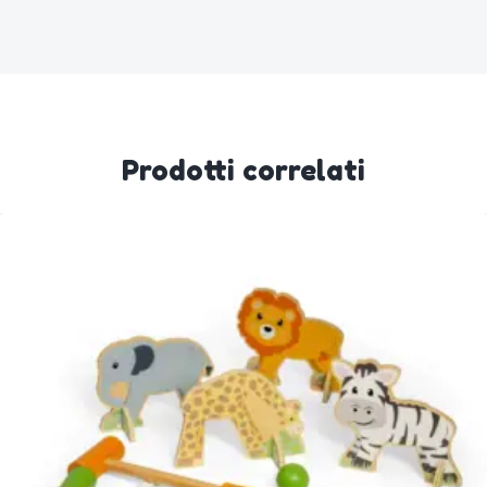
Prodotti correlati