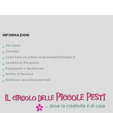
INFORMAZIONI
Chi Siamo
Contatti
Come fare un ordine su piccolepestilivigno.it
Condizioni d’acquisto
Pagamenti e Spedizione
Diritto di Recesso
Richiesta cancellazione Dati