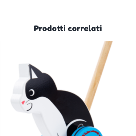
Prodotti correlati