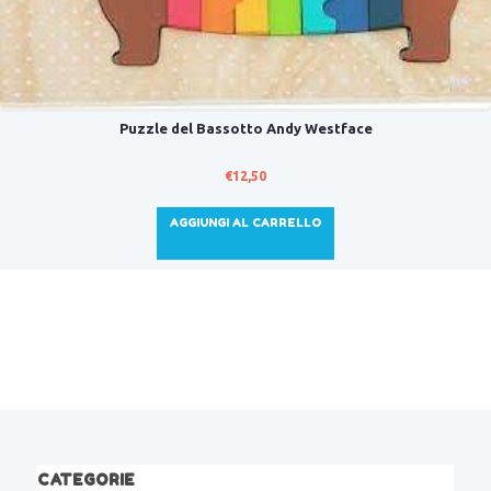
Puzzle del Bassotto Andy Westface
€
12,50
AGGIUNGI AL CARRELLO
CATEGORIE