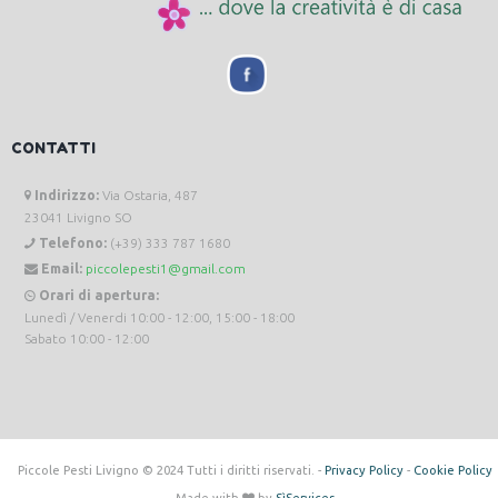
CONTATTI
Indirizzo:
Via Ostaria, 487
23041 Livigno SO
Telefono:
(+39) 333 787 1680
Email:
piccolepesti1@gmail.com
Orari di apertura:
Lunedì / Venerdi 10:00 - 12:00, 15:00 - 18:00
Sabato 10:00 - 12:00
Piccole Pesti Livigno © 2024 Tutti i diritti riservati. -
Privacy Policy
-
Cookie Policy