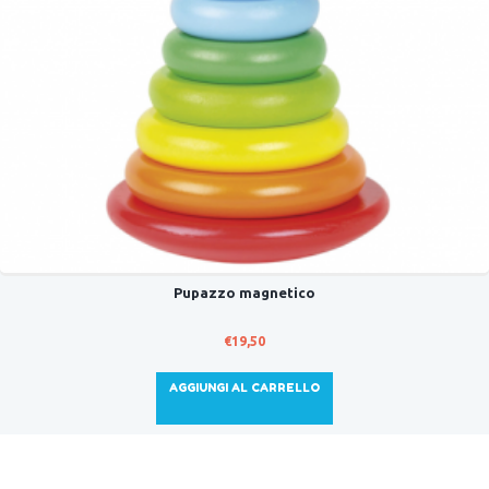
Pupazzo magnetico
€
19,50
AGGIUNGI AL CARRELLO