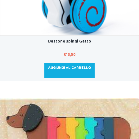
Bastone spingi Gatto
€
13,50
AGGIUNGI AL CARRELLO