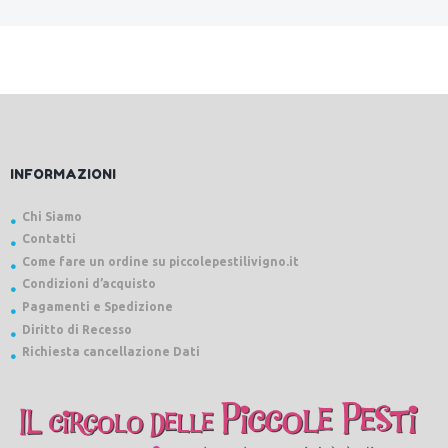
INFORMAZIONI
Chi Siamo
Contatti
Come fare un ordine su piccolepestilivigno.it
Condizioni d’acquisto
Pagamenti e Spedizione
Diritto di Recesso
Richiesta cancellazione Dati