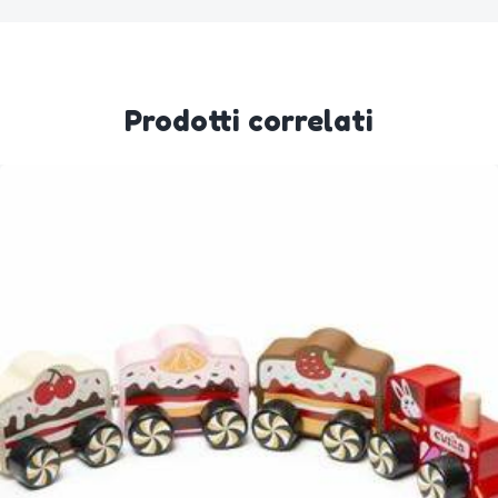
Prodotti correlati