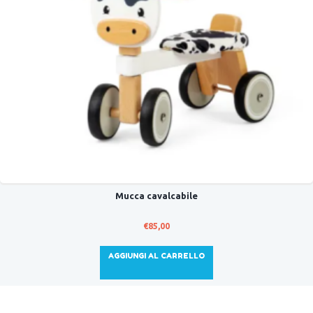
Mucca cavalcabile
€
85,00
AGGIUNGI AL CARRELLO