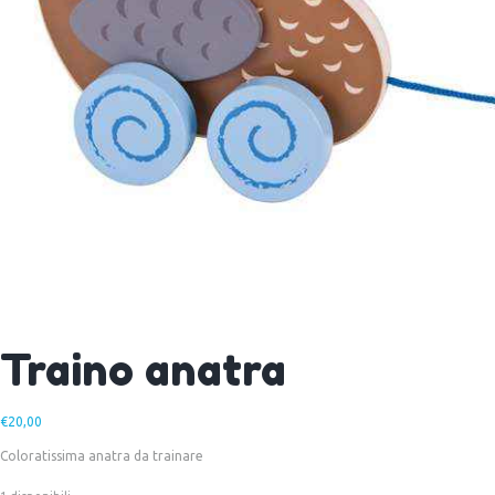
Traino anatra
€
20,00
Coloratissima anatra da trainare