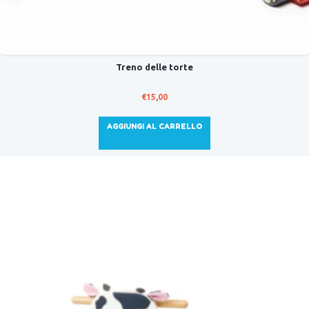
Treno delle torte
€
15,00
AGGIUNGI AL CARRELLO