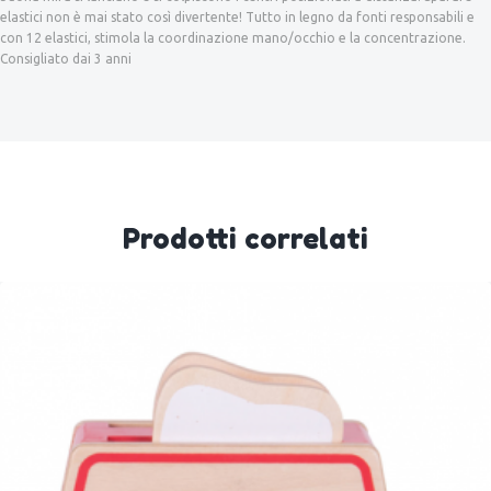
elastici non è mai stato così divertente! Tutto in legno da fonti responsabili e
con 12 elastici, stimola la coordinazione mano/occhio e la concentrazione.
Consigliato dai 3 anni
Prodotti correlati