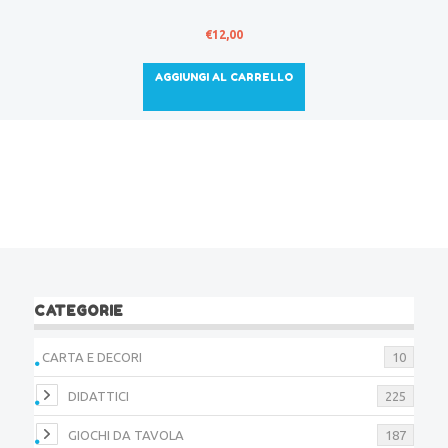
€
12,00
AGGIUNGI AL CARRELLO
CATEGORIE
CARTA E DECORI
10
DIDATTICI
225
GIOCHI DA TAVOLA
187