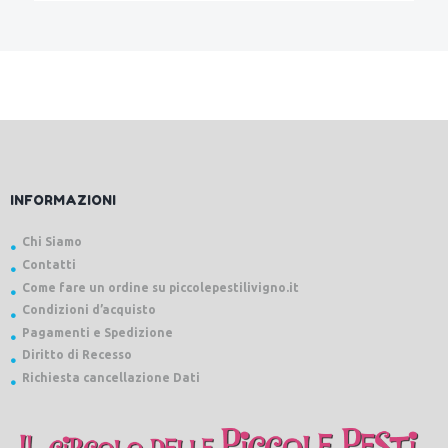
INFORMAZIONI
Chi Siamo
Contatti
Come fare un ordine su piccolepestilivigno.it
Condizioni d’acquisto
Pagamenti e Spedizione
Diritto di Recesso
Richiesta cancellazione Dati