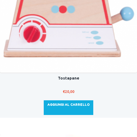
Tostapane
€
20,00
AGGIUNGI AL CARRELLO