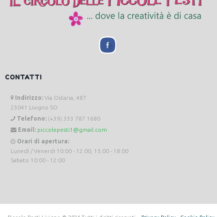
CONTATTI
Indirizzo:
Via Ostaria, 487
23041 Livigno SO
Telefono:
(+39) 333 787 1680
Email:
piccolepesti1@gmail.com
Orari di apertura:
Lunedì / Venerdi 10:00 - 12:00, 15:00 - 18:00
Sabato 10:00 - 12:00