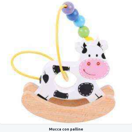
Mucca con palline