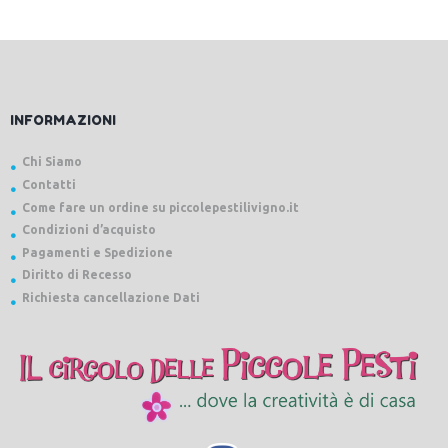
INFORMAZIONI
Chi Siamo
Contatti
Come fare un ordine su piccolepestilivigno.it
Condizioni d’acquisto
Pagamenti e Spedizione
Diritto di Recesso
Richiesta cancellazione Dati