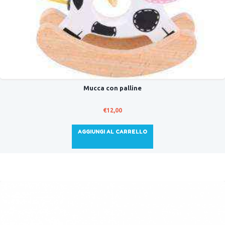
Mucca con palline
€
12,00
AGGIUNGI AL CARRELLO