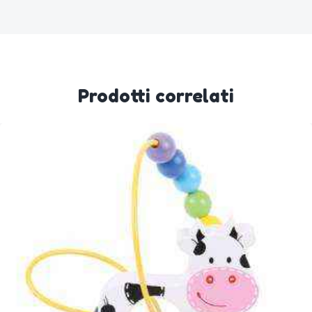
Prodotti correlati