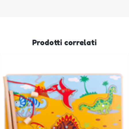
Prodotti correlati