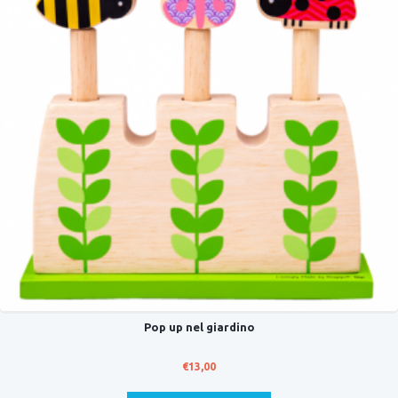
Pop up nel giardino
€
13,00