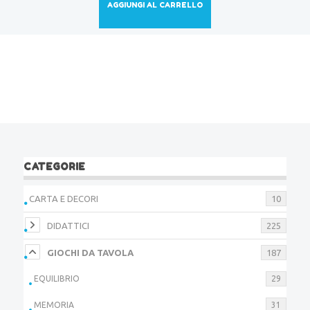
AGGIUNGI AL CARRELLO
CATEGORIE
CARTA E DECORI
10
DIDATTICI
225
GIOCHI DA TAVOLA
187
EQUILIBRIO
29
MEMORIA
31