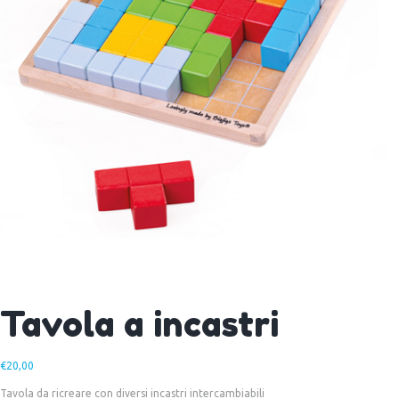
Tavola a incastri
€
20,00
Tavola da ricreare con diversi incastri intercambiabili