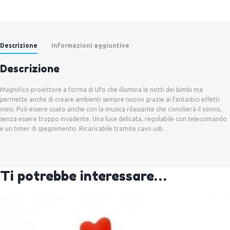
Descrizione
Informazioni aggiuntive
Descrizione
Magnifico proiettore a forma di Ufo che illumina le notti dei bimbi ma
permette anche di creare ambienti sempre nuovo grazie ai fantastici effetti
visivi. Può essere usato anche con la musica rilassante che concilierà il sonno,
senza essere troppo invadente. Una luce delicata, regolabile con telecomando
e un timer di spegnimento. Ricaricabile tramite cavo usb.
Ti potrebbe interessare…