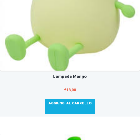
Lampada Mango
€
18,00
AGGIUNGI AL CARRELLO