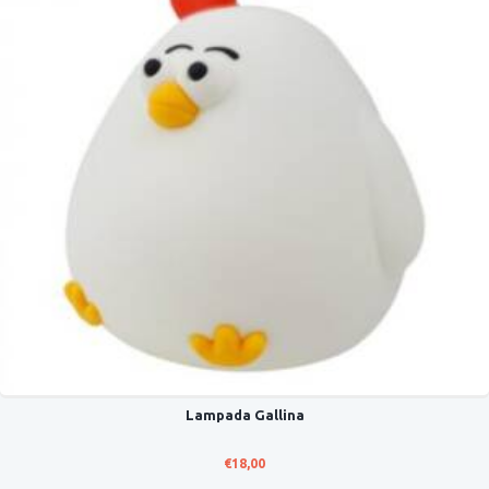
Lampada Gallina
€
18,00