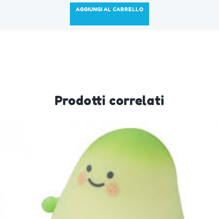
AGGIUNGI AL CARRELLO
Prodotti correlati