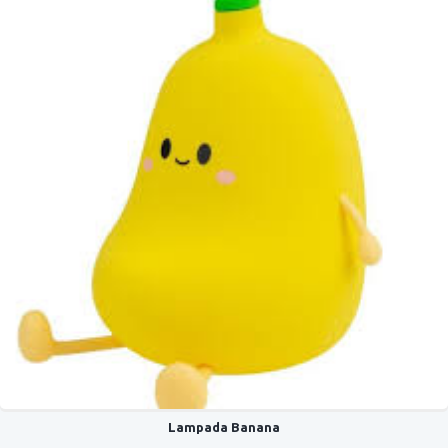
Lampada Banana