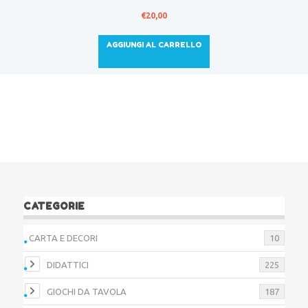
€
20,00
AGGIUNGI AL CARRELLO
CATEGORIE
CARTA E DECORI
10
DIDATTICI
225
GIOCHI DA TAVOLA
187