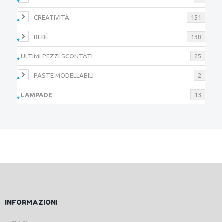
CREATIVITÀ
151
BEBÈ
138
ULTIMI PEZZI SCONTATI
25
PASTE MODELLABILI
2
LAMPADE
13
INFORMAZIONI