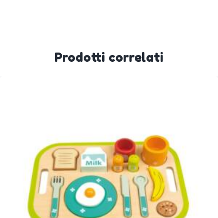
Prodotti correlati