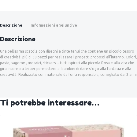
Descrizione
Informazioni aggiuntive
Descrizione
Una bellissima scatola con disegni a tinte tenui che contiene un piccolo tesoro
di creatività: più di 50 pezzi per realizzare i progetti proposti all’interno. Colori,
paste, sagome , mosaici, stickers… tutti ispirati alla piccola Rosa e alla vita che
gira intorno a lei per permettere ai bambini di dare sfogo alla fantasia e alla
creatività. Realizzato con materiale da fonti responsabili, consigliato dai 3 anni
Ti potrebbe interessare…