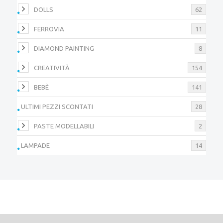
DOLLS
62
FERROVIA
11
DIAMOND PAINTING
8
CREATIVITÀ
154
BEBÈ
141
ULTIMI PEZZI SCONTATI
28
PASTE MODELLABILI
2
LAMPADE
14