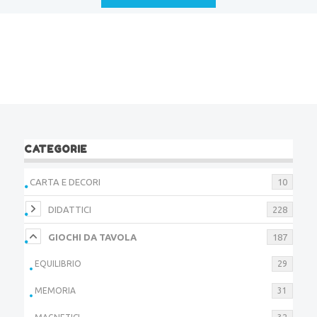
CATEGORIE
CARTA E DECORI
10
DIDATTICI
228
GIOCHI DA TAVOLA
187
EQUILIBRIO
29
MEMORIA
31