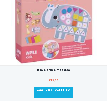
Il mio primo mosaico
€
15,00
AGGIUNGI AL CARRELLO