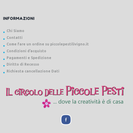
INFORMAZIONI
Chi Siamo
Contatti
Come fare un ordine su piccolepestilivigno.it
Condizioni d’acquisto
Pagamenti e Spedizione
Diritto di Recesso
Richiesta cancellazione Dati