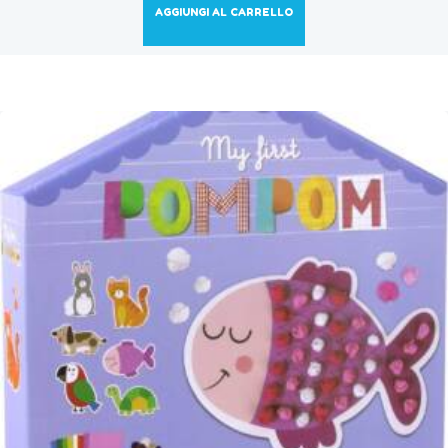
AGGIUNGI AL CARRELLO