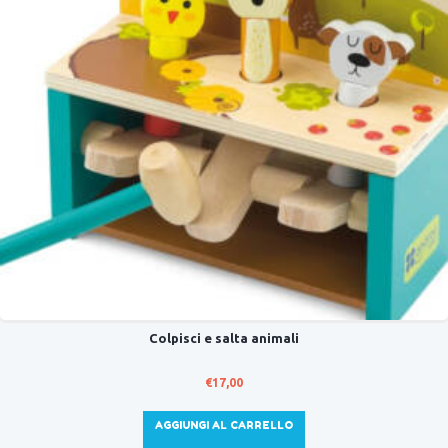
Colpisci e salta animali
€
17,00
AGGIUNGI AL CARRELLO