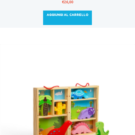
€
26,00
AGGIUNGI AL CARRELLO