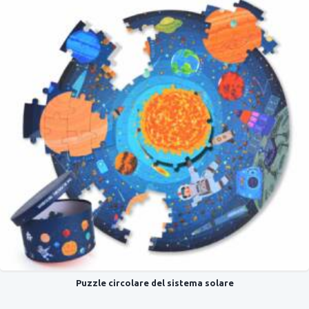
Puzzle circolare del sistema solare