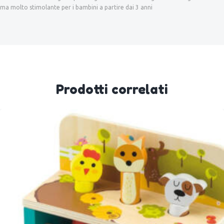
ma molto stimolante per i bambini a partire dai 3 anni
Prodotti correlati