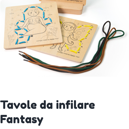
Tavole da infilare
Fantasy