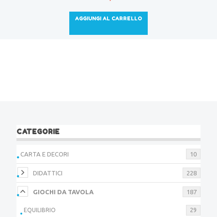
AGGIUNGI AL CARRELLO
CATEGORIE
CARTA E DECORI
10
DIDATTICI
228
GIOCHI DA TAVOLA
187
EQUILIBRIO
29