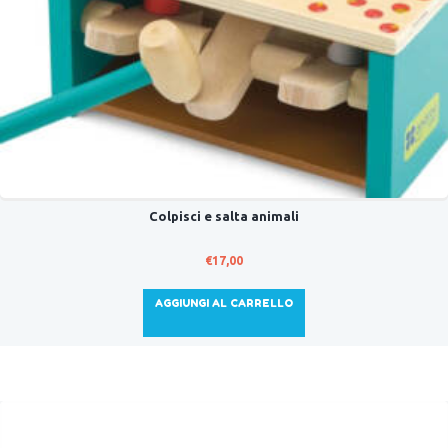
Colpisci e salta animali
€
17,00
AGGIUNGI AL CARRELLO