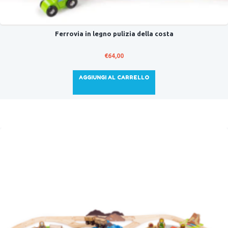
Ferrovia in legno pulizia della costa
€
64,00
AGGIUNGI AL CARRELLO