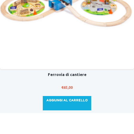
Ferrovia di cantiere
€
65,00
AGGIUNGI AL CARRELLO