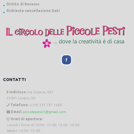
Diritto di Recesso
Richiesta cancellazione Dati
CONTATTI
Indirizzo:
Via Ostaria, 487
23041 Livigno SO
Telefono:
(+39) 333 787 1680
Email:
piccolepesti1@gmail.com
Orari di apertura:
Lunedì / Venerdi 10:00 - 12:00, 15:00 - 18:00
Sabato 10:00 - 12:00