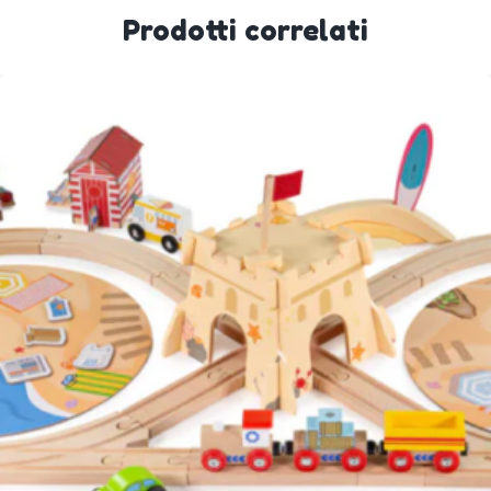
Prodotti correlati