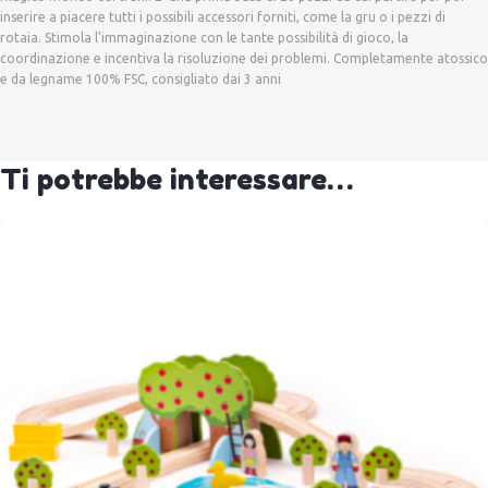
inserire a piacere tutti i possibili accessori forniti, come la gru o i pezzi di
rotaia. Stimola l’immaginazione con le tante possibilità di gioco, la
coordinazione e incentiva la risoluzione dei problemi. Completamente atossico
e da legname 100% FSC, consigliato dai 3 anni
Ti potrebbe interessare…