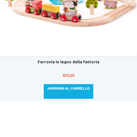
Ferrovia in legno della fattoria
€
50,00
AGGIUNGI AL CARRELLO