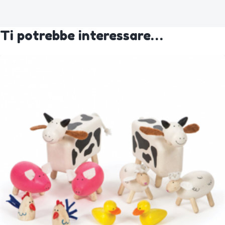
Ti potrebbe interessare…