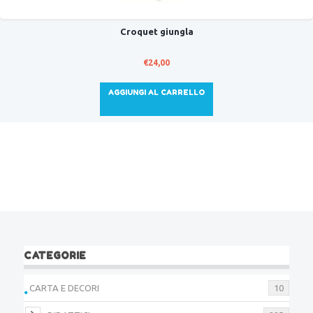
Croquet giungla
€
24,00
AGGIUNGI AL CARRELLO
CATEGORIE
CARTA E DECORI
10