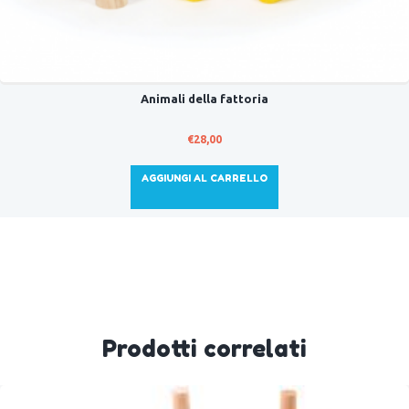
Animali della fattoria
€
28,00
AGGIUNGI AL CARRELLO
Prodotti correlati