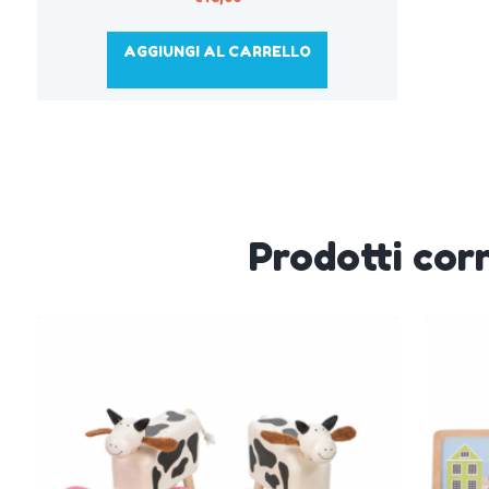
AGGIUNGI AL CARRELLO
Prodotti corr