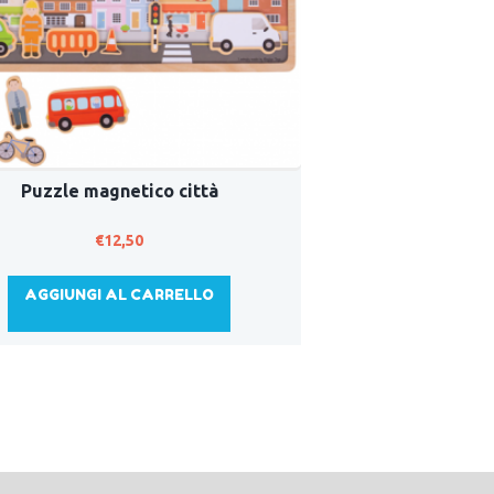
Puzzle magnetico città
€
12,50
AGGIUNGI AL CARRELLO