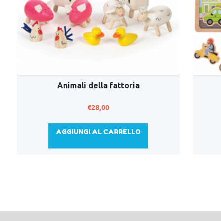
Animali della fattoria
€
28,00
AGGIUNGI AL CARRELLO