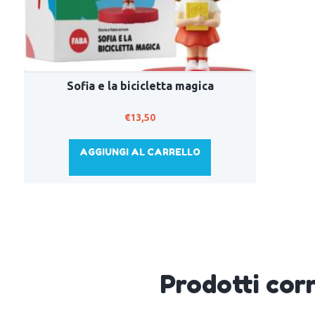
Sofia e la bicicletta magica
€
13,50
AGGIUNGI AL CARRELLO
Prodotti corr