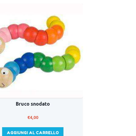
Bruco snodato
€
4,00
AGGIUNGI AL CARRELLO