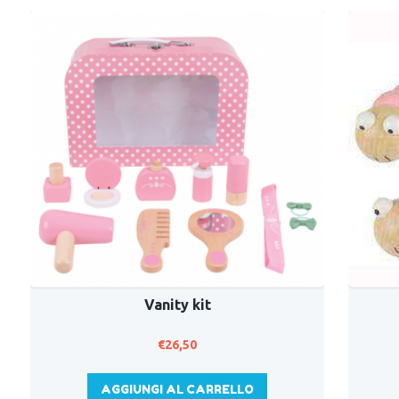
Vanity kit
€
26,50
AGGIUNGI AL CARRELLO