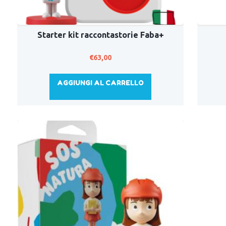
Starter kit raccontastorie Faba+
€
63,00
AGGIUNGI AL CARRELLO