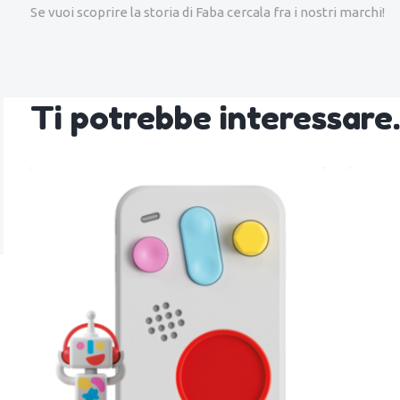
Se vuoi scoprire la storia di Faba cercala fra i nostri marchi!
Ti potrebbe interessar