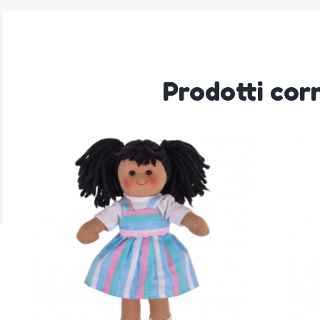
Prodotti corr