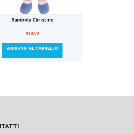
Bambola Christine
€
18,00
AGGIUNGI AL CARRELLO
NTATTI