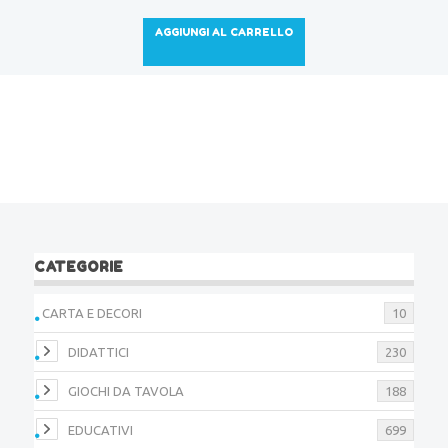
AGGIUNGI AL CARRELLO
CATEGORIE
CARTA E DECORI
10
DIDATTICI
230
GIOCHI DA TAVOLA
188
EDUCATIVI
699