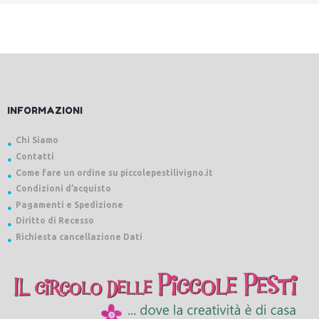
INFORMAZIONI
Chi Siamo
Contatti
Come fare un ordine su piccolepestilivigno.it
Condizioni d’acquisto
Pagamenti e Spedizione
Diritto di Recesso
Richiesta cancellazione Dati