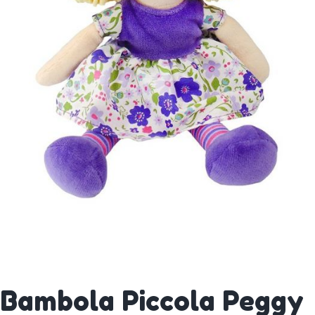
Bambola Piccola Peggy