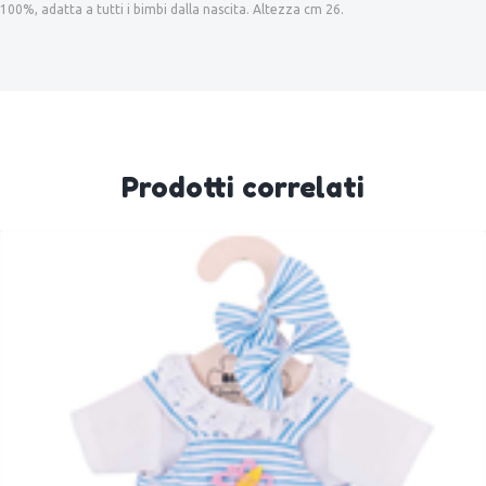
100%, adatta a tutti i bimbi dalla nascita. Altezza cm 26.
Prodotti correlati