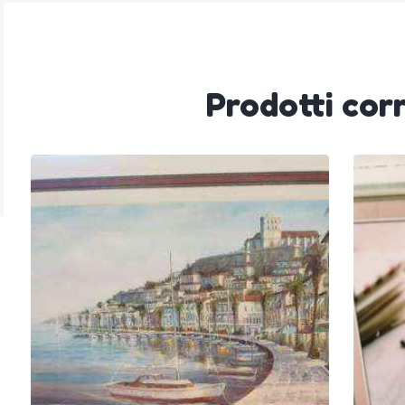
Prodotti corr