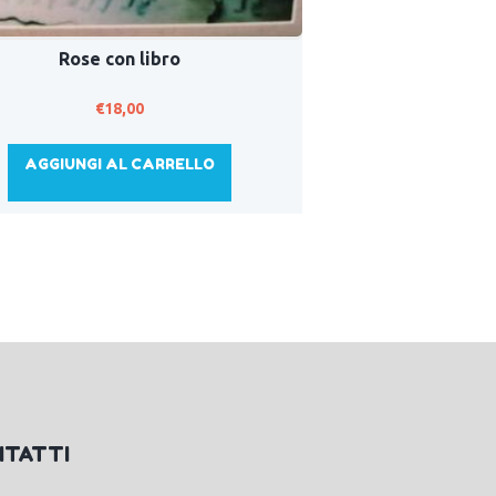
Rose con libro
€
18,00
AGGIUNGI AL CARRELLO
NTATTI