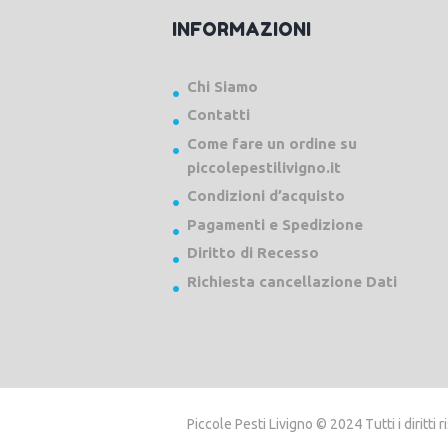
INFORMAZIONI
Chi Siamo
Contatti
Come fare un ordine su
piccolepestilivigno.it
Condizioni d’acquisto
Pagamenti e Spedizione
Diritto di Recesso
Richiesta cancellazione Dati
Piccole Pesti Livigno © 2024 Tutti i diritti ri