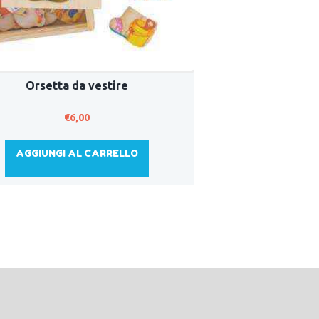
Orsetta da vestire
€
6,00
AGGIUNGI AL CARRELLO