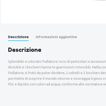
Descrizione
Informazioni aggiuntive
Descrizione
Splendido e colorato frullatore ricco di particolari e accessori:
divisibili e i bicchieri hanno le guarnizioni rimovibili. Nella 
frullatore, 6 frutti da poter dividere, 2 coltelli e 2 bicchieri 
permette di scoprire il mondo intorno e incoraggia il gioco c
FSC e dipinto con colori ad acqua, conforme alle normative e