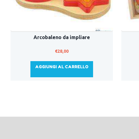
Arcobaleno da impliare
€
28,00
AGGIUNGI AL CARRELLO