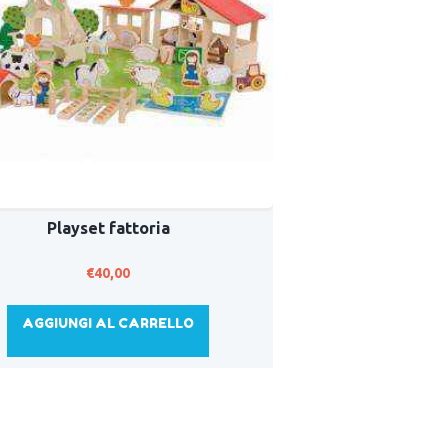
Playset fattoria
€
40,00
AGGIUNGI AL CARRELLO