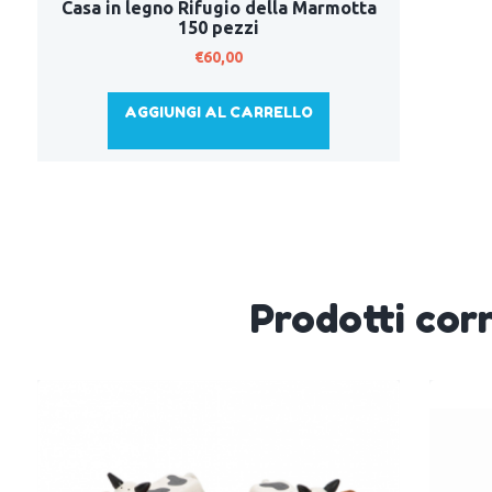
Casa in legno Rifugio della Marmotta
150 pezzi
€
60,00
AGGIUNGI AL CARRELLO
Prodotti corr