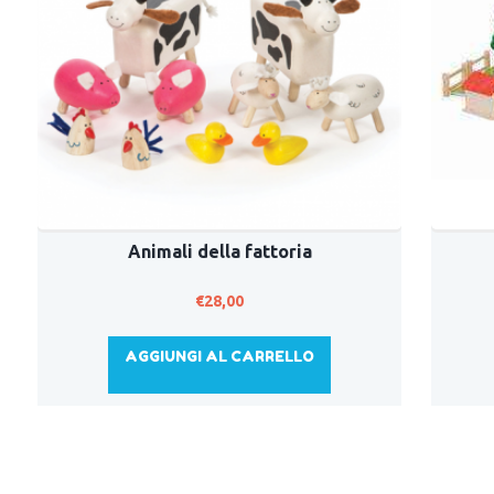
Animali della fattoria
€
28,00
AGGIUNGI AL CARRELLO