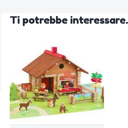
Ti potrebbe interessar