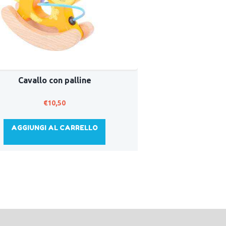
Cavallo con palline
€
10,50
AGGIUNGI AL CARRELLO