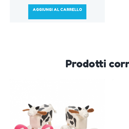
AGGIUNGI AL CARRELLO
Prodotti corr