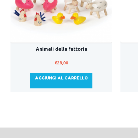
Animali della fattoria
€
28,00
AGGIUNGI AL CARRELLO