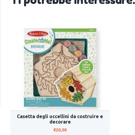
Casetta degli uccellini da costruire e
decorare
€
20,00