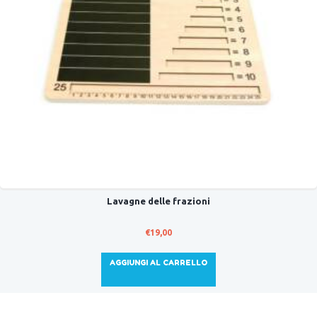
Lavagne delle frazioni
€
19,00
AGGIUNGI AL CARRELLO