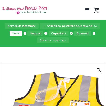
Animali da incastrare
Animali da incastrare della savana FSC
Home
Negozio
Carpenteria
Accessori
Divisa da carpentiere