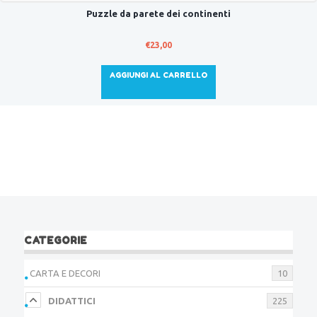
Puzzle da parete dei continenti
€
23,00
AGGIUNGI AL CARRELLO
CATEGORIE
CARTA E DECORI
10
DIDATTICI
225