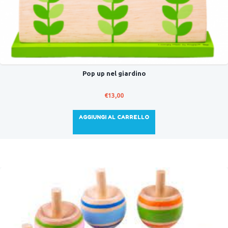
Pop up nel giardino
€
13,00
AGGIUNGI AL CARRELLO