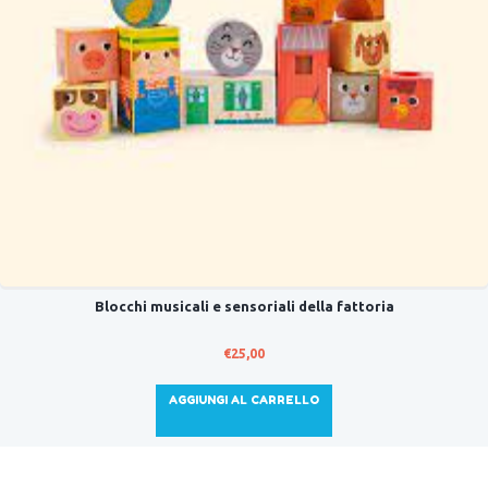
Blocchi musicali e sensoriali della fattoria
€
25,00
AGGIUNGI AL CARRELLO