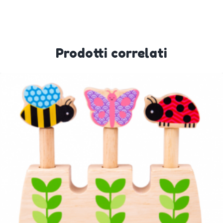
Prodotti correlati