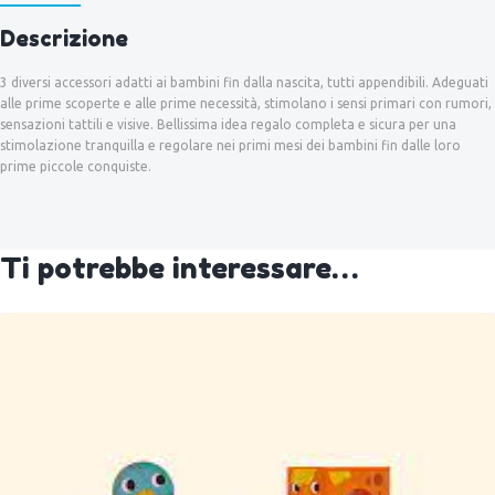
Descrizione
3 diversi accessori adatti ai bambini fin dalla nascita, tutti appendibili. Adeguati
alle prime scoperte e alle prime necessità, stimolano i sensi primari con rumori,
sensazioni tattili e visive. Bellissima idea regalo completa e sicura per una
stimolazione tranquilla e regolare nei primi mesi dei bambini fin dalle loro
prime piccole conquiste.
Ti potrebbe interessare…