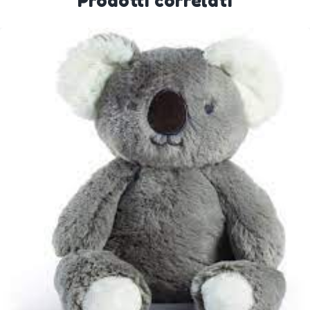
Prodotti correlati