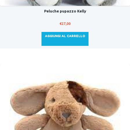
Peluche pupazzo Kelly
€
27,00
AGGIUNGI AL CARRELLO