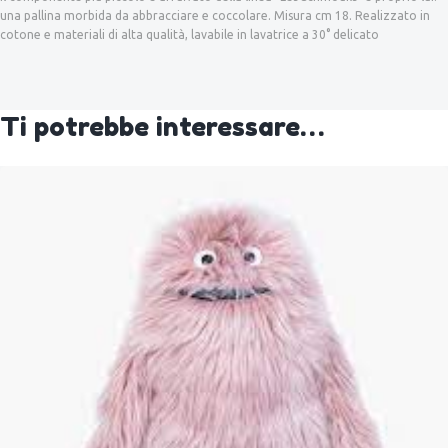
una pallina morbida da abbracciare e coccolare. Misura cm 18. Realizzato in
cotone e materiali di alta qualità, lavabile in lavatrice a 30° delicato
Ti potrebbe interessare…