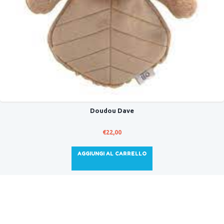
Doudou Dave
€
22,00
AGGIUNGI AL CARRELLO