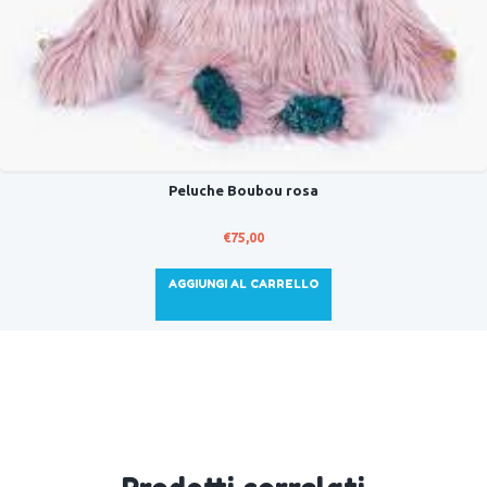
Peluche Boubou rosa
€
75,00
AGGIUNGI AL CARRELLO