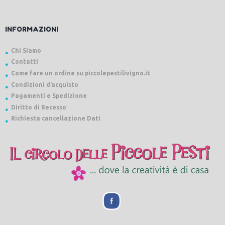
INFORMAZIONI
Chi Siamo
Contatti
Come fare un ordine su piccolepestilivigno.it
Condizioni d’acquisto
Pagamenti e Spedizione
Diritto di Recesso
Richiesta cancellazione Dati