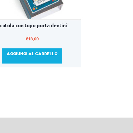
catola con topo porta dentini
€
18,00
AGGIUNGI AL CARRELLO