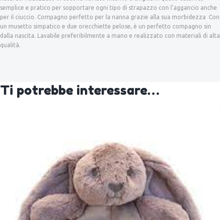
semplice e pratico per sopportare ogni tipo di strapazzo con l’aggancio anche
per il ciuccio. Compagno perfetto per la nanna grazie alla sua morbidezza Con
un musetto simpatico e due orecchiette pelose, è un perfetto compagno sin
dalla nascita. Lavabile preferibilmente a mano e realizzato con materiali di alta
qualità.
Ti potrebbe interessare…