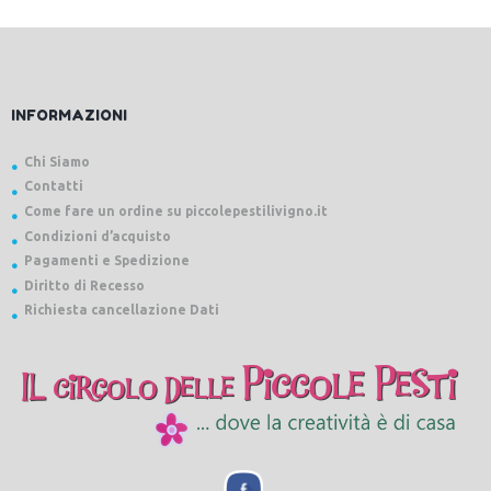
INFORMAZIONI
Chi Siamo
Contatti
Come fare un ordine su piccolepestilivigno.it
Condizioni d’acquisto
Pagamenti e Spedizione
Diritto di Recesso
Richiesta cancellazione Dati