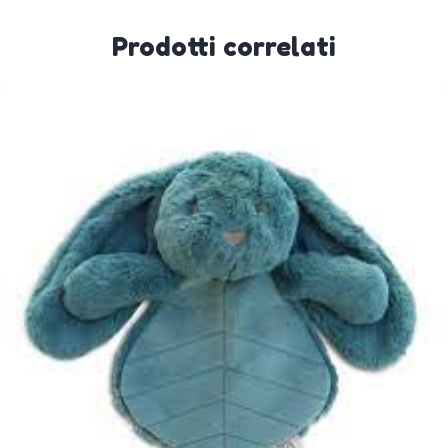
Prodotti correlati