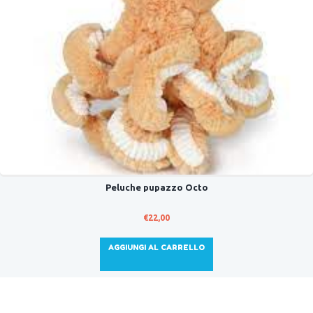
Peluche pupazzo Octo
€
22,00
AGGIUNGI AL CARRELLO