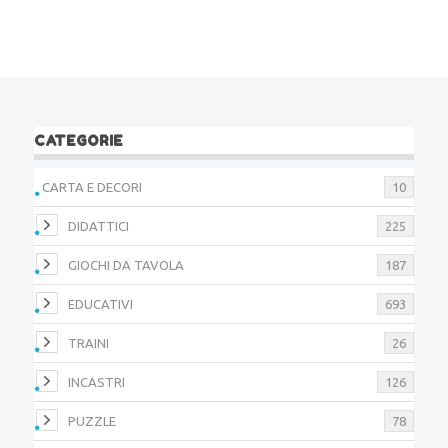
CATEGORIE
CARTA E DECORI
10
DIDATTICI
225
GIOCHI DA TAVOLA
187
EDUCATIVI
693
TRAINI
26
INCASTRI
126
PUZZLE
78