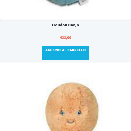
Doudou Banjo
€
22,00
AGGIUNGI AL CARRELLO