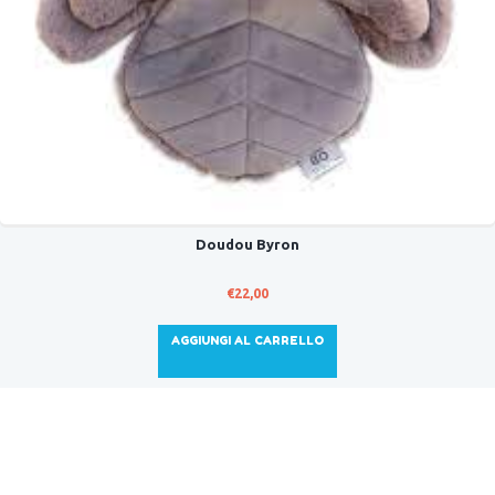
Doudou Byron
€
22,00
AGGIUNGI AL CARRELLO