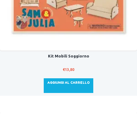
Kit Mobili Soggiorno
€
13,80
AGGIUNGI AL CARRELLO