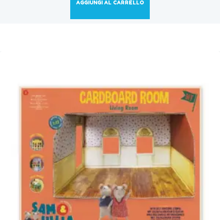
AGGIUNGI AL CARRELLO