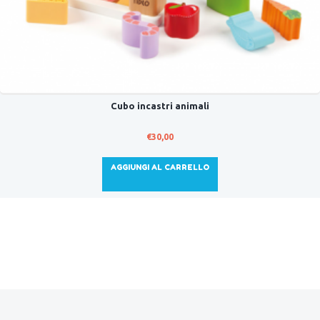
Cubo incastri animali
€
30,00
AGGIUNGI AL CARRELLO