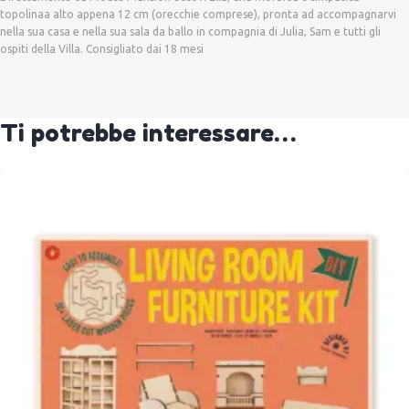
topolinaa alto appena 12 cm (orecchie comprese), pronta ad accompagnarvi
nella sua casa e nella sua sala da ballo in compagnia di Julia, Sam e tutti gli
ospiti della Villa. Consigliato dai 18 mesi
Ti potrebbe interessare…