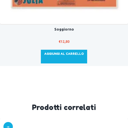
Soggiorno
€
12,80
AGGIUNGI AL CARRELLO
Prodotti correlati
IN