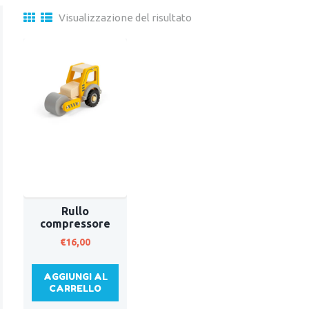
Visualizzazione del risultato
Rullo
compressore
€
16,00
AGGIUNGI AL
CARRELLO