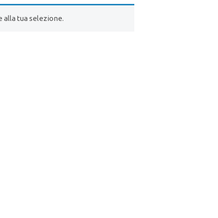
alla tua selezione.