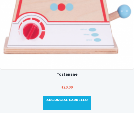
Tostapane
€
20,00
AGGIUNGI AL CARRELLO