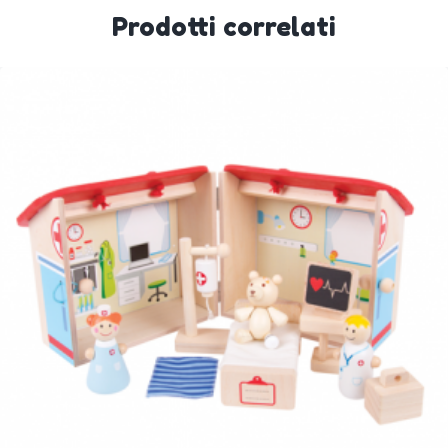
Prodotti correlati