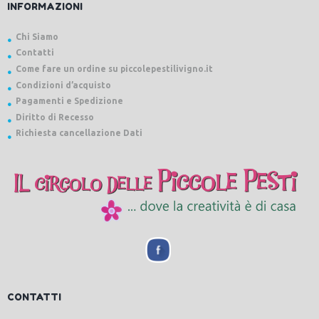
INFORMAZIONI
Chi Siamo
Contatti
Come fare un ordine su piccolepestilivigno.it
Condizioni d’acquisto
Pagamenti e Spedizione
Diritto di Recesso
Richiesta cancellazione Dati
CONTATTI