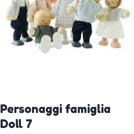
Personaggi famiglia
Doll 7