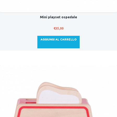
Mini playset ospedale
€
35,00
AGGIUNGI AL CARRELLO